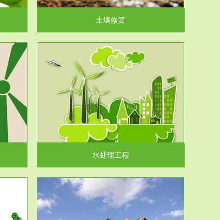
土壤修复
水处理工程