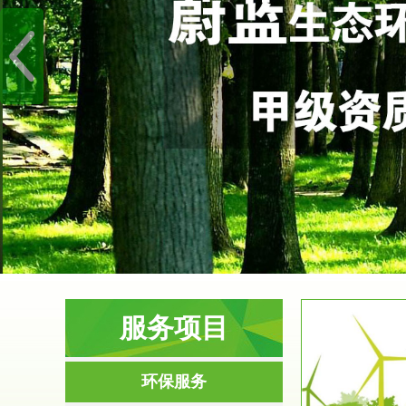
服务项目
服务范围
环保服务
环境影响评价