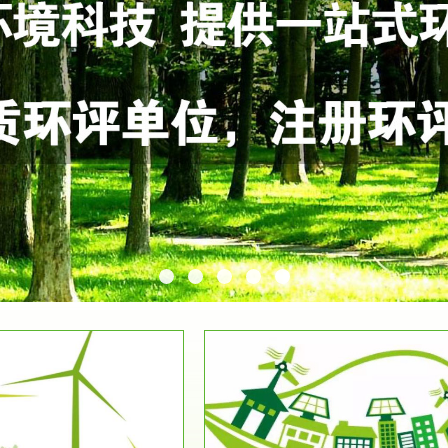
服务范围
服务范围
环保竣工验收
排污许可证