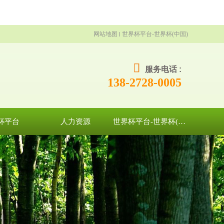
网站地图
世界杯平台-世界杯(中国)
服务电话 :
138-2728-0005
杯平台
人力资源
世界杯平台-世界杯(中国)