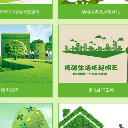
级VOCs综合管控服务
场地调查及风险评估
服务范围
服务范围
废气处理工程
水处理工程
噪声治理
废气处理工程
服务范围
服务范围