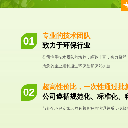
专业的技术团队
致力于环保行业
公司注重技术团队的培养，经验丰富，实力超群
为您的企业顺利通过环保监督保驾护航
超高性价比，一次性通过批
公司遵循规范化、标准化、
与各个环评专家老师有着良好的沟通关系，使您