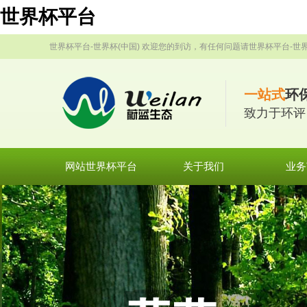
世界杯平台
世界杯平台-世界杯(中国) 欢迎您的到访，有任何问题请世界杯平台-世界
一站式
环
致力于环评
网站世界杯平台
关于我们
业务