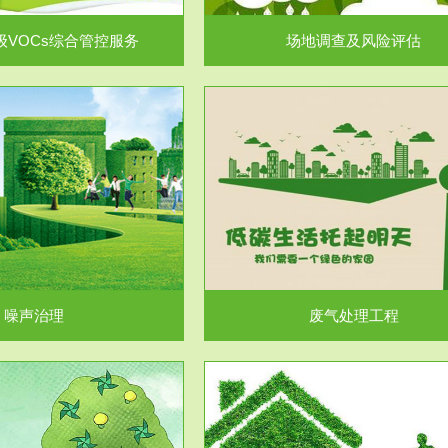
级VOCs综合管控服务
场地调查及风险评估
服务范围
服务范围
废气处理工程
水处理工程
噪声治理
废气处理工程
服务范围
服务范围