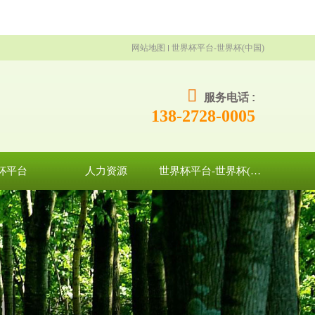
网站地图
世界杯平台-世界杯(中国)
服务电话 :
138-2728-0005
杯平台
人力资源
世界杯平台-世界杯(中国)