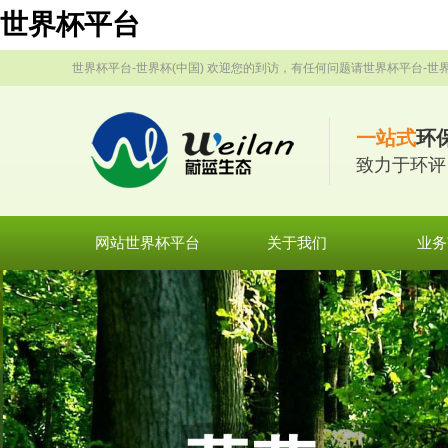
世界杯平台
世界杯平台-世界杯(中国) 欢迎您的到访，有任何问题请世界杯平台-世界
一站式
环
致力于环评
网站世界杯平台
关于我们
业务