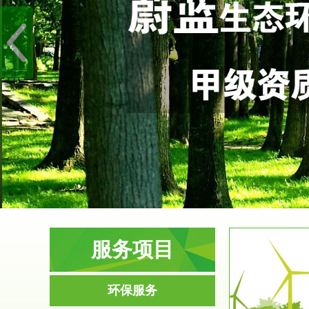
服务项目
服务范围
环保服务
环境影响评价