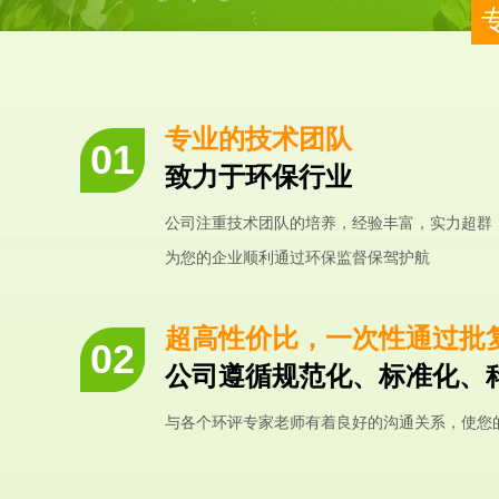
专业的技术团队
致力于环保行业
公司注重技术团队的培养，经验丰富，实力超群
为您的企业顺利通过环保监督保驾护航
超高性价比，一次性通过批
公司遵循规范化、标准化、
与各个环评专家老师有着良好的沟通关系，使您