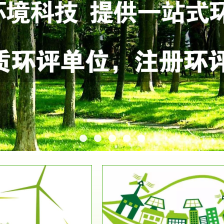
服务范围
服务范围
环保竣工验收
排污许可证