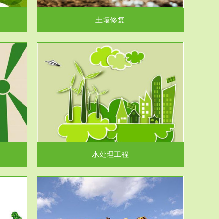
土壤修复
水处理工程