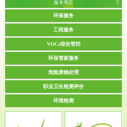
服务项目
环保服务
工程服务
VOCs综合管控
环保管家服务
危险废物处理
职业卫生检测评价
环境检测