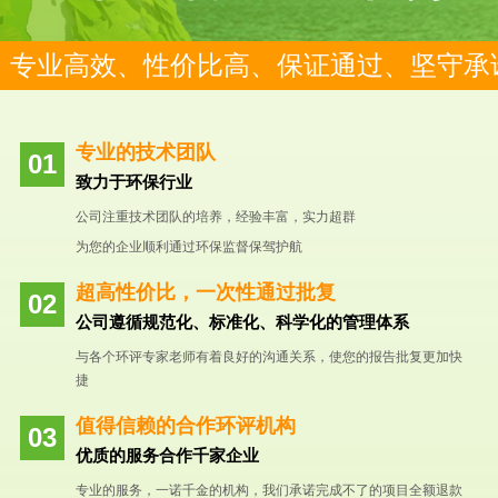
专业高效、性价比高、保证通过、坚守承
专业的技术团队
致力于环保行业
公司注重技术团队的培养，经验丰富，实力超群
为您的企业顺利通过环保监督保驾护航
超高性价比，一次性通过批复
公司遵循规范化、标准化、科学化的管理体系
与各个环评专家老师有着良好的沟通关系，使您的报告批复更加快
捷
值得信赖的合作环评机构
优质的服务合作千家企业
专业的服务，一诺千金的机构，我们承诺完成不了的项目全额退款