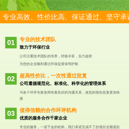
专业高效、性价比高、保证通过、坚守承
专业的技术团队
致力于环保行业
公司注重技术团队的培养，经验丰富，实力超群
为您的企业顺利通过环保监督保驾护航
超高性价比，一次性通过批复
公司遵循规范化、标准化、科学化的管理体系
与各个环评专家老师有着良好的沟通关系，使您的报告批复更加快
捷
值得信赖的合作环评机构
优质的服务合作千家企业
专业的服务，一诺千金的机构，我们承诺完成不了的项目全额退款