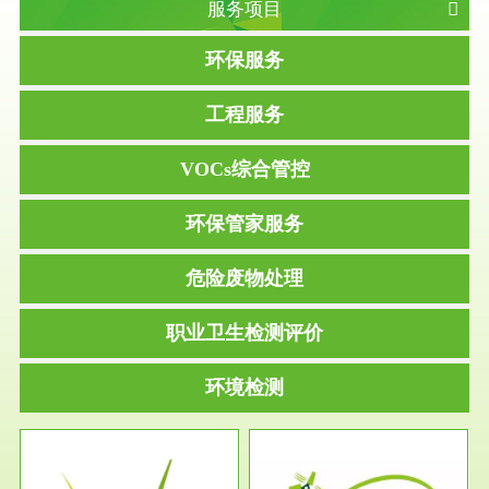
服务项目
环保服务
工程服务
VOCs综合管控
环保管家服务
危险废物处理
职业卫生检测评价
环境检测