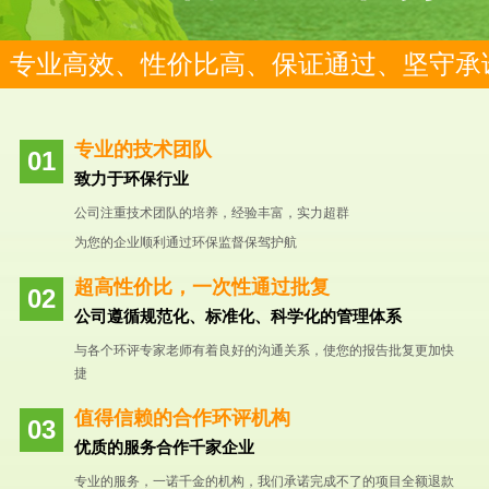
专业高效、性价比高、保证通过、坚守承
专业的技术团队
致力于环保行业
公司注重技术团队的培养，经验丰富，实力超群
为您的企业顺利通过环保监督保驾护航
超高性价比，一次性通过批复
公司遵循规范化、标准化、科学化的管理体系
与各个环评专家老师有着良好的沟通关系，使您的报告批复更加快
捷
值得信赖的合作环评机构
优质的服务合作千家企业
专业的服务，一诺千金的机构，我们承诺完成不了的项目全额退款