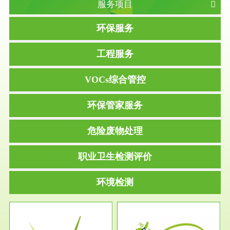
服务项目
环保服务
工程服务
VOCs综合管控
环保管家服务
危险废物处理
职业卫生检测评价
环境检测