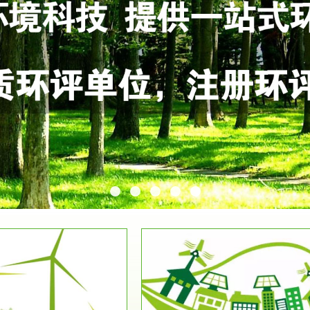
服务范围
服务范围
环保竣工验收
排污许可证