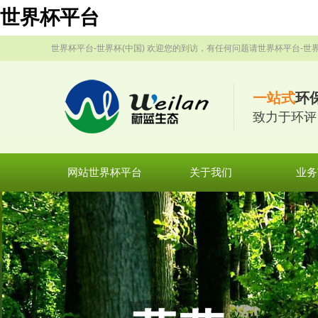
世界杯平台
世界杯平台-世界杯(中国) 欢迎您的到访，有任何问题请世界杯平台-世界
一站式
环
致力于环评
网站世界杯平台
关于我们
业务