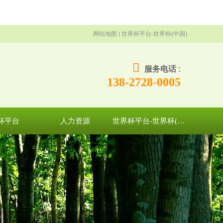
网站地图
世界杯平台-世界杯(中国)
服务电话 :
138-2728-0005
杯平台
人力资源
世界杯平台-世界杯(中国)