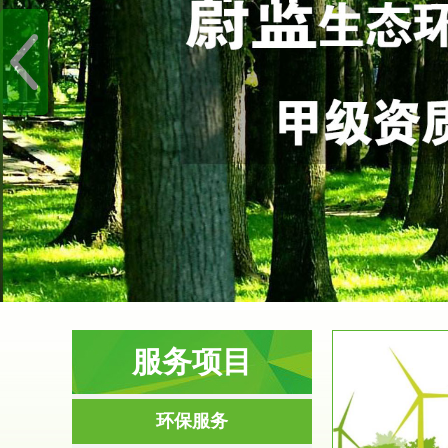
服务项目
服务范围
环保服务
环境影响评价