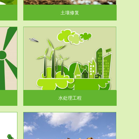
土壤修复
水处理工程