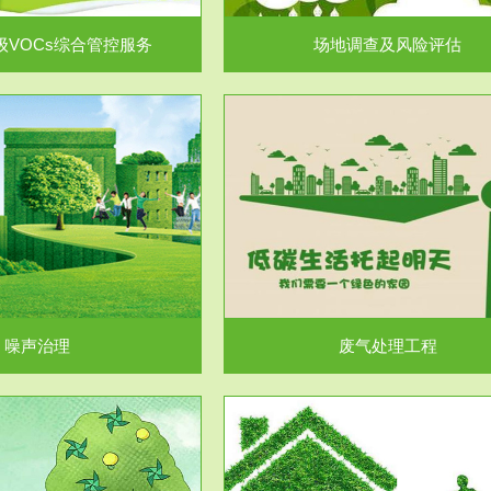
级VOCs综合管控服务
场地调查及风险评估
服务范围
服务范围
废气处理工程
水处理工程
噪声治理
废气处理工程
服务范围
服务范围