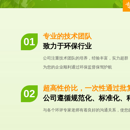
专业的技术团队
致力于环保行业
公司注重技术团队的培养，经验丰富，实力超群
为您的企业顺利通过环保监督保驾护航
超高性价比，一次性通过批
公司遵循规范化、标准化、
与各个环评专家老师有着良好的沟通关系，使您